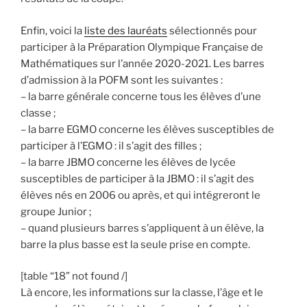
Enfin, voici la
liste des lauréats
sélectionnés pour
participer à la Préparation Olympique Française de
Mathématiques sur l’année 2020-2021. Les barres
d’admission à la POFM sont les suivantes :
– la barre générale concerne tous les élèves d’une
classe ;
– la barre EGMO concerne les élèves susceptibles de
participer à l’EGMO : il s’agit des filles ;
– la barre JBMO concerne les élèves de lycée
susceptibles de participer à la JBMO : il s’agit des
élèves nés en 2006 ou après, et qui intégreront le
groupe Junior ;
– quand plusieurs barres s’appliquent à un élève, la
barre la plus basse est la seule prise en compte.
[table “18” not found /]
Là encore, les informations sur la classe, l’âge et le