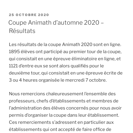
PUBLIÉ
25 OCTOBRE 2020
LE
Coupe Animath d’automne 2020 –
Résultats
Les résultats de la coupe Animath 2020 sont en ligne.
1895 élèves ont participé au premier tour de la coupe,
qui consistait en une épreuve éliminatoire en ligne, et
1121 d’entre eux se sont alors qualifiés pour le
deuxième tour, qui consistait en une épreuve écrite de
3 ou 4 heures organisée le mercredi 7 octobre.
Nous remercions chaleureusement l’ensemble des
professeurs, chefs d’établissements et membres de
l’administration des élèves concernés pour nous avoir
permis d’organiser la coupe dans leur établissement.
Ces remerciements s’adressent en particulier aux
établissements qui ont accepté de faire office de