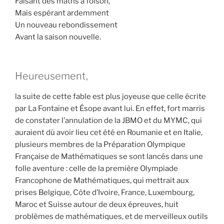
Faisant des maths à foison,
Mais espérant ardemment
Un nouveau rebondissement
Avant la saison nouvelle.
Heureusement,
la suite de cette fable est plus joyeuse que celle écrite
par La Fontaine et Ésope avant lui. En effet, fort marris
de constater l’annulation de la JBMO et du MYMC, qui
auraient dû avoir lieu cet été en Roumanie et en Italie,
plusieurs membres de la Préparation Olympique
Française de Mathématiques se sont lancés dans une
folle aventure : celle de la première Olympiade
Francophone de Mathématiques, qui mettrait aux
prises Belgique, Côte d’Ivoire, France, Luxembourg,
Maroc et Suisse autour de deux épreuves, huit
problèmes de mathématiques, et de merveilleux outils