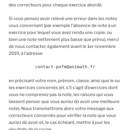
des correcteurs pour chaque exercice abordé.
Si vous pensez avoir relevé une erreur dans les notes
vous concernant (par exemple l’absence de note à un
exercice pour lequel vous avez rendu une copie, ou
bien une note nettement plus basse que prévu), merci
de nous contacter, également avant le 1er novembre
2019, à l’adresse
contact-pofm@animath.fr
en précisant votre nom, prénom, classe, ainsi que le ou
les exercices concernés (et, s’il s’agit d’exercices dont
vous ne comprenez pas la note, les raisons qui vous
laissent penser que vous auriez dû avoir une meilleure
note). Nous transmettrons alors votre message aux
correcteurs concernés pour vérifier la note que vous
auriez dû avoir et, le cas échéant, mettre à jour les
résultats de la coupe.