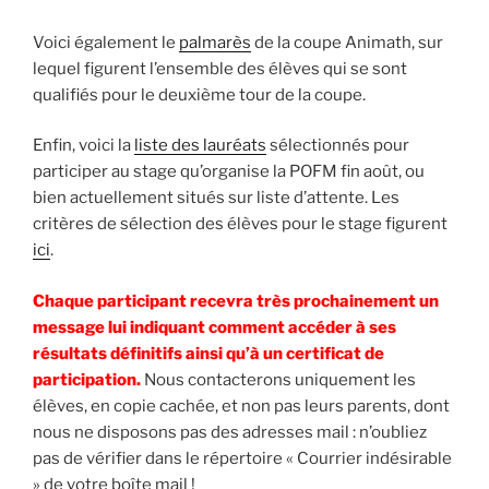
Voici également le
palmarès
de la coupe Animath, sur
lequel figurent l’ensemble des élèves qui se sont
qualifiés pour le deuxième tour de la coupe.
Enfin, voici la
liste des lauréats
sélectionnés pour
participer au stage qu’organise la POFM fin août, ou
bien actuellement situés sur liste d’attente. Les
critères de sélection des élèves pour le stage figurent
ici
.
Chaque participant recevra très prochainement un
message lui indiquant comment accéder à ses
résultats définitifs ainsi qu’à un certificat de
participation.
Nous contacterons uniquement les
élèves, en copie cachée, et non pas leurs parents, dont
nous ne disposons pas des adresses mail : n’oubliez
pas de vérifier dans le répertoire « Courrier indésirable
» de votre boîte mail !