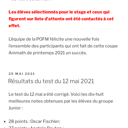
Les élèves sélectionnés pour le stage et ceux qui
figurent sur liste d’attente ont été contactés à cet
effet.
L’équipe de la POFM félicite une nouvelle fois
l’ensemble des participants qui ont fait de cette coupe
Animath de printemps 2021 un succès.
PUBLIÉ
25 MAI 2021
LE
Résultats du test du 12 mai 2021
Le test du 12 mai a été corrigé. Voici les dix-huit
meilleures notes obtenues par les élèves du groupe
Junior :
28 points : Oscar Fischler;