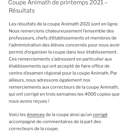
Coupe Animath de printemps 2021 –
Résultats
Les résultats de la coupe Animath 2021 sont en ligne.
Nous remercions chaleureusement l’ensemble des
professeurs, chefs d’établissements et membres de
l’administration des élèves concernés pour nous avoir
permis d’organiser la coupe dans leur établissement.
Ces remerciements s’adressent en particulier aux
établissements qui ont accepté de faire office de
centre d’examen régional pour la coupe Animath. Par
ailleurs, nous adressons également nos
remerciements aux correcteurs de la coupe Animath,
qui ont corrigé en trois semaines les 4000 copies que
nous avons reçues !
Voici les
énonces
de la coupe ainsi qu’un
corrigé
accompagné de commentaires de la part des
correcteurs de la coupe.