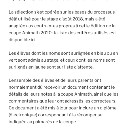
La sélection s’est opérée sur les bases du processus
déjà utilisé pour le stage d’août 2018, mais a été
adaptée aux contraintes propres à cette édition de la
coupe Animath 2020 : la liste des critères utilisés est
disponible
ici
.
Les élèves dont les noms sont surlignés en bleu ou en
vert sont admis au stage, et ceux dont les noms sont
surlignés en jaune sont sur liste d’attente.
L’ensemble des élèves et de leurs parents ont
normalement dû recevoir un document contenant le
détails de leurs notes à la coupe Animath, ainsi que les
commentaires que leur ont adressés les correcteurs.
Ce document a été mis à jour pour inclure un diplôme
(électronique) correspondant à la récompense
indiquée au palmarès de la coupe.