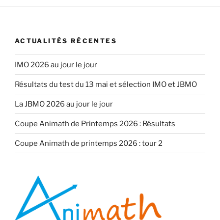
publications
ACTUALITÉS RÉCENTES
IMO 2026 au jour le jour
Résultats du test du 13 mai et sélection IMO et JBMO
La JBMO 2026 au jour le jour
Coupe Animath de Printemps 2026 : Résultats
Coupe Animath de printemps 2026 : tour 2