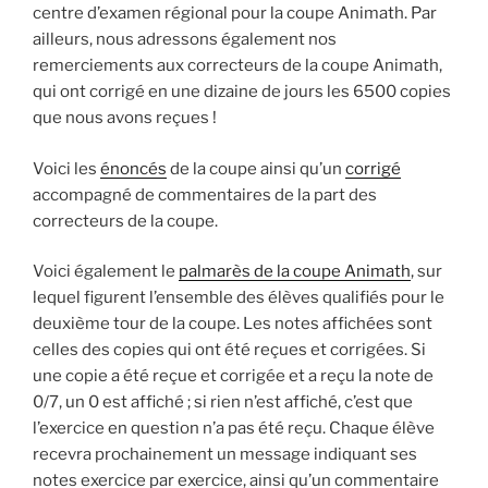
centre d’examen régional pour la coupe Animath. Par
ailleurs, nous adressons également nos
remerciements aux correcteurs de la coupe Animath,
qui ont corrigé en une dizaine de jours les 6500 copies
que nous avons reçues !
Voici les
énoncés
de la coupe ainsi qu’un
corrigé
accompagné de commentaires de la part des
correcteurs de la coupe.
Voici également le
palmarès de la coupe Animath
, sur
lequel figurent l’ensemble des élèves qualifiés pour le
deuxième tour de la coupe. Les notes affichées sont
celles des copies qui ont été reçues et corrigées. Si
une copie a été reçue et corrigée et a reçu la note de
0/7, un 0 est affiché ; si rien n’est affiché, c’est que
l’exercice en question n’a pas été reçu. Chaque élève
recevra prochainement un message indiquant ses
notes exercice par exercice, ainsi qu’un commentaire