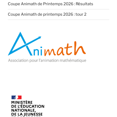
Coupe Animath de Printemps 2026 : Résultats
Coupe Animath de printemps 2026 : tour 2