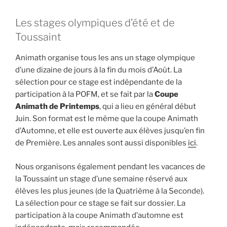
Les stages olympiques d’été et de
Toussaint
Animath organise tous les ans un stage olympique
d’une dizaine de jours à la fin du mois d’Août. La
sélection pour ce stage est indépendante de la
participation à la POFM, et se fait par la
Coupe
Animath de Printemps
, qui a lieu en général début
Juin. Son format est le même que la coupe Animath
d’Automne, et elle est ouverte aux élèves jusqu’en fin
de Première. Les annales sont aussi disponibles
ici
.
Nous organisons également pendant les vacances de
la Toussaint un stage d’une semaine réservé aux
élèves les plus jeunes (de la Quatrième à la Seconde).
La sélection pour ce stage se fait sur dossier. La
participation à la coupe Animath d’automne est