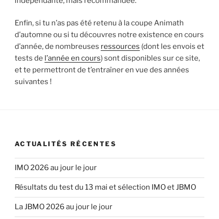
indépendante, mais recommandée.
Enfin, si tu n’as pas été retenu à la coupe Animath
d’automne ou si tu découvres notre existence en cours
d’année, de nombreuses
ressources
(dont les envois et
tests de
l’année en cours
) sont disponibles sur ce site,
et te permettront de t’entraîner en vue des années
suivantes !
ACTUALITÉS RÉCENTES
IMO 2026 au jour le jour
Résultats du test du 13 mai et sélection IMO et JBMO
La JBMO 2026 au jour le jour