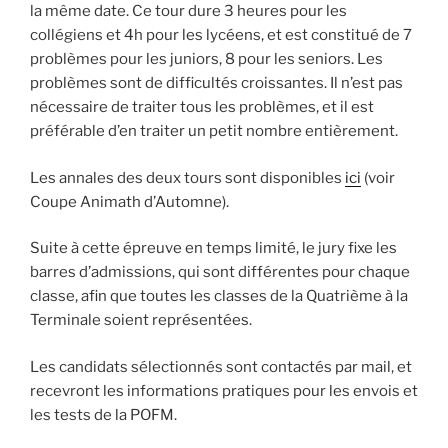
la même date. Ce tour dure 3 heures pour les
collégiens et 4h pour les lycéens, et est constitué de 7
problèmes pour les juniors, 8 pour les seniors. Les
problèmes sont de difficultés croissantes. Il n’est pas
nécessaire de traiter tous les problèmes, et il est
préférable d’en traiter un petit nombre entièrement.
Les annales des deux tours sont disponibles
ici
(voir
Coupe Animath d’Automne).
Suite à cette épreuve en temps limité, le jury fixe les
barres d’admissions, qui sont différentes pour chaque
classe, afin que toutes les classes de la Quatrième à la
Terminale soient représentées.
Les candidats sélectionnés sont contactés par mail, et
recevront les informations pratiques pour les envois et
les tests de la POFM.