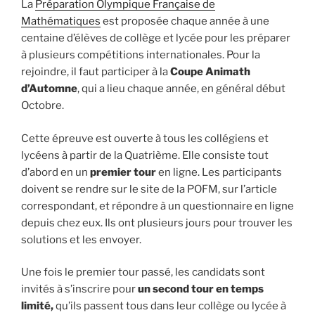
La
Préparation Olympique Française de
Mathématiques
est proposée chaque année à une
centaine d’élèves de collège et lycée pour les préparer
à plusieurs compétitions internationales. Pour la
rejoindre, il faut participer à la
Coupe Animath
d’Automne
, qui a lieu chaque année, en général début
Octobre.
Cette épreuve est ouverte à tous les collégiens et
lycéens à partir de la Quatrième. Elle consiste tout
d’abord en un
premier tour
en ligne. Les participants
doivent se rendre sur le site de la POFM, sur l’article
correspondant, et répondre à un questionnaire en ligne
depuis chez eux. Ils ont plusieurs jours pour trouver les
solutions et les envoyer.
Une fois le premier tour passé, les candidats sont
invités à s’inscrire pour
un second tour en temps
limité,
qu’ils passent tous dans leur collège ou lycée à