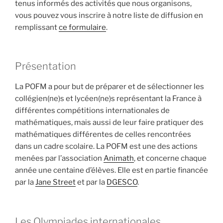
tenus informés des activités que nous organisons,
vous pouvez vous inscrire à notre liste de diffusion en
remplissant
ce formulaire
.
Présentation
La POFM a pour but de préparer et de sélectionner les
collégien(ne)s et lycéen(ne)s représentant la France à
différentes compétitions internationales de
mathématiques, mais aussi de leur faire pratiquer des
mathématiques différentes de celles rencontrées
dans un cadre scolaire. La POFM est une des actions
menées par l’association
Animath
, et concerne chaque
année une centaine d’élèves. Elle est en partie financée
par la
Jane Street
et par la
DGESCO
.
Les Olympiades internationales