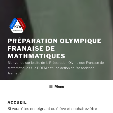
PRÉPARATION OLYMPIQUE
FRANAISE DE
MATHMATIQUES
Bienvenue sur le site de la Préparation Olympique Franaise de
Mathmatiques ! La POFM est une action de l'association
Animath.
Menu
ACCUEIL
Si vous êtes enseignant ou élève et souhaitez être