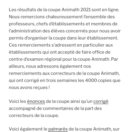
Les résultats de la coupe Animath 2021 sont en ligne.
Nous remercions chaleureusement l’ensemble des
professeurs, chefs d’établissements et membres de
l’administration des élèves concernés pour nous avoir
permis d’organiser la coupe dans leur établissement.
Ces remerciements s’adressent en particulier aux
établissements qui ont accepté de faire office de
centre d’examen régional pour la coupe Animath. Par
ailleurs, nous adressons également nos
remerciements aux correcteurs de la coupe Animath,
qui ont corrigé en trois semaines les 4000 copies que
nous avons reçues !
Voici les
énonces
de la coupe ainsi qu’un
corrigé
accompagné de commentaires de la part des
correcteurs de la coupe.
Voici également le
palmarès
de la coupe Animath, sur