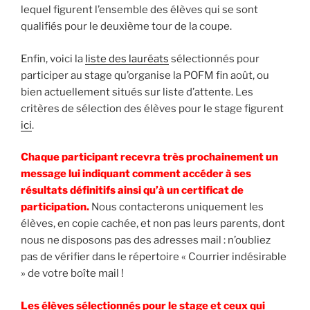
lequel figurent l’ensemble des élèves qui se sont
qualifiés pour le deuxième tour de la coupe.
Enfin, voici la
liste des lauréats
sélectionnés pour
participer au stage qu’organise la POFM fin août, ou
bien actuellement situés sur liste d’attente. Les
critères de sélection des élèves pour le stage figurent
ici
.
Chaque participant recevra très prochainement un
message lui indiquant comment accéder à ses
résultats définitifs ainsi qu’à un certificat de
participation.
Nous contacterons uniquement les
élèves, en copie cachée, et non pas leurs parents, dont
nous ne disposons pas des adresses mail : n’oubliez
pas de vérifier dans le répertoire « Courrier indésirable
» de votre boîte mail !
Les élèves sélectionnés pour le stage et ceux qui