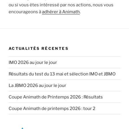
ou si vous êtes intéressé par nos actions, nous vous
encourageons à
adhérer à Animath
.
ACTUALITÉS RÉCENTES
IMO 2026 au jour le jour
Résultats du test du 13 mai et sélection IMO et JBMO
La JBMO 2026 au jour le jour
Coupe Animath de Printemps 2026 : Résultats
Coupe Animath de printemps 2026 : tour 2