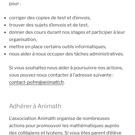
pour :
corriger des copies de test et d’envois,
trouver des sujets d’envois et de test,
donner des cours durant nos stages et participer à leur
organisation,
mettre en place certains outils informatiques,
nous aider à nous occuper des tâches administratives.
Si vous souhaitez nous aider à poursuivre nos actions,
vous pouvez nous contacter à l’adresse suivante :
contact-pofm@animath.fr
.
Adhérer à Animath
L’association Animath organise de nombreuses
actions pour promouvoir les mathématiques auprès
des collégiens et lycéens. Si vous êtes parent d’élève