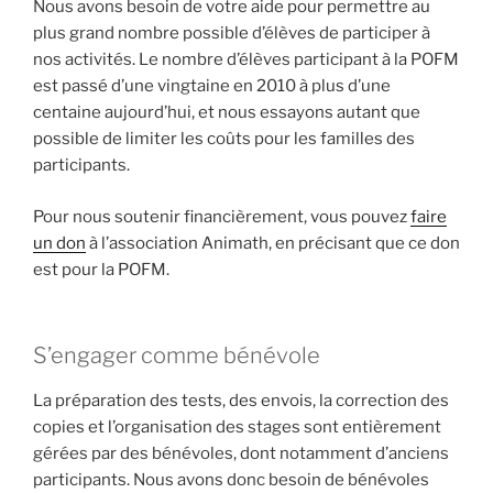
Nous avons besoin de votre aide pour permettre au
plus grand nombre possible d’élèves de participer à
nos activités. Le nombre d’élèves participant à la POFM
est passé d’une vingtaine en 2010 à plus d’une
centaine aujourd’hui, et nous essayons autant que
possible de limiter les coûts pour les familles des
participants.
Pour nous soutenir financièrement, vous pouvez
faire
un don
à l’association Animath, en précisant que ce don
est pour la POFM.
S’engager comme bénévole
La préparation des tests, des envois, la correction des
copies et l’organisation des stages sont entièrement
gérées par des bénévoles, dont notamment d’anciens
participants. Nous avons donc besoin de bénévoles