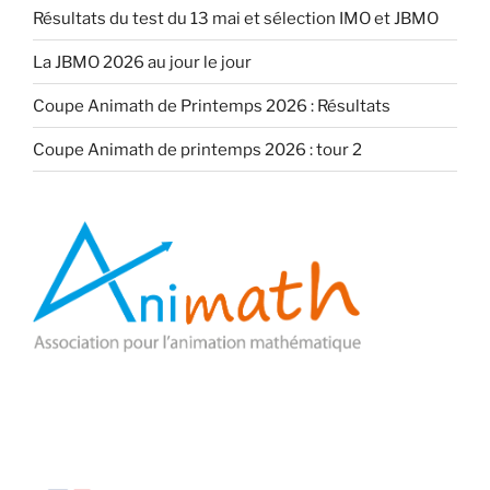
Résultats du test du 13 mai et sélection IMO et JBMO
La JBMO 2026 au jour le jour
Coupe Animath de Printemps 2026 : Résultats
Coupe Animath de printemps 2026 : tour 2