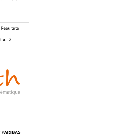
 Résultats
tour 2