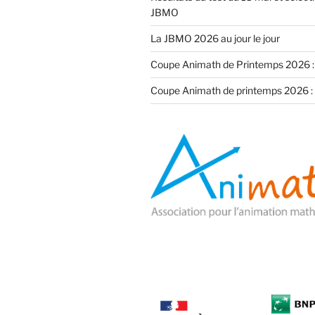
JBMO
La JBMO 2026 au jour le jour
Coupe Animath de Printemps 2026 :
Coupe Animath de printemps 2026 : 