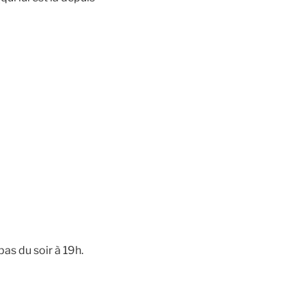
as du soir à 19h.