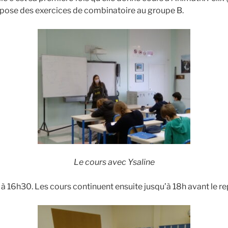
pose des exercices de combinatoire au groupe B.
Le cours avec Ysaline
à 16h30. Les cours continuent ensuite jusqu’à 18h avant le rep