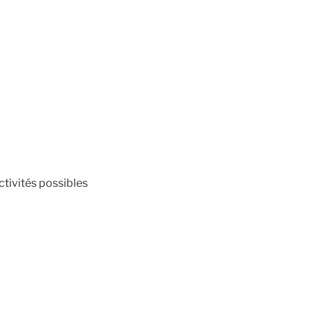
ctivités possibles