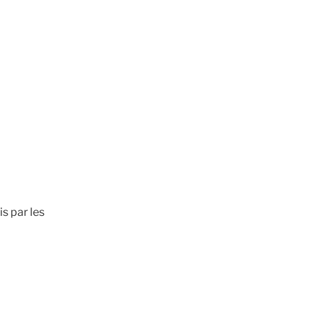
is par les