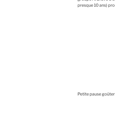
presque 10 ans) pro
Petite pause goûter 