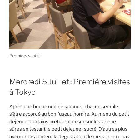
Premiers sushis !
Mercredi 5 Juillet : Première visites
à Tokyo
Après une bonne nuit de sommeil chacun semble
s’être accordé au bon fuseau horaire. Au menu du petit
déjeuner certains préfèrent miser sur les valeurs
sûres en testant le petit dejeuner sucré. D’autres plus
aventuriers tentent la dégustation de mets locaux, pas