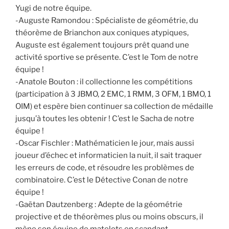
Yugi de notre équipe.
-Auguste Ramondou : Spécialiste de géométrie, du
théorème de Brianchon aux coniques atypiques,
Auguste est également toujours prêt quand une
activité sportive se présente. C’est le Tom de notre
équipe !
-Anatole Bouton : il collectionne les compétitions
(participation à 3 JBMO, 2 EMC, 1 RMM, 3 OFM, 1 BMO, 1
OIM) et espère bien continuer sa collection de médaille
jusqu’à toutes les obtenir ! C’est le Sacha de notre
équipe !
-Oscar Fischler : Mathématicien le jour, mais aussi
joueur d’échec et informaticien la nuit, il sait traquer
les erreurs de code, et résoudre les problèmes de
combinatoire. C’est le Détective Conan de notre
équipe !
-Gaëtan Dautzenberg : Adepte de la géométrie
projective et de théorèmes plus ou moins obscurs, il