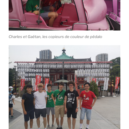
Charles et Gaëtan, les copieurs de couleur de pédalo