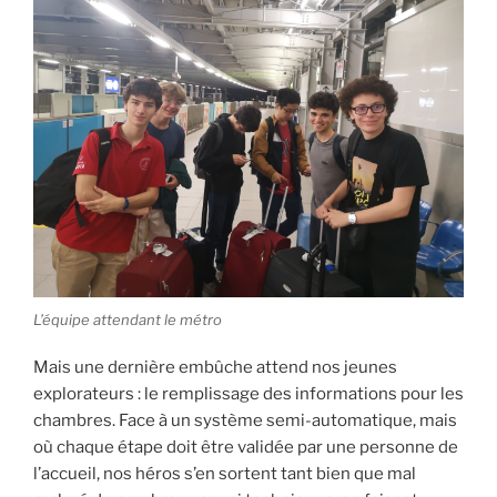
L’équipe attendant le métro
Mais une dernière embûche attend nos jeunes
explorateurs : le remplissage des informations pour les
chambres. Face à un système semi-automatique, mais
où chaque étape doit être validée par une personne de
l’accueil, nos héros s’en sortent tant bien que mal