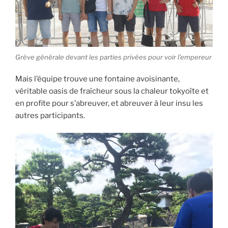
Grève générale devant les parties privées pour voir l’empereur
Mais l’équipe trouve une fontaine avoisinante,
véritable oasis de fraîcheur sous la chaleur tokyoïte et
en profite pour s’abreuver, et abreuver à leur insu les
autres participants.