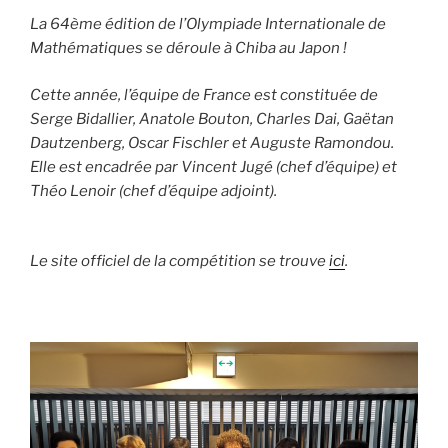
La 64ème édition de l’Olympiade Internationale de
Mathématiques se déroule à Chiba au Japon !
Cette année, l’équipe de France est constituée de
Serge Bidallier, Anatole Bouton, Charles Dai, Gaëtan
Dautzenberg, Oscar Fischler et Auguste Ramondou.
Elle est encadrée par Vincent Jugé (chef d’équipe) et
Théo Lenoir (chef d’équipe adjoint).
Le site officiel de la compétition se trouve
ici
.