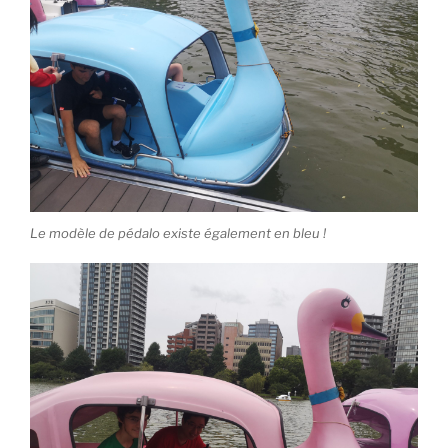
Le modèle de pédalo existe également en bleu !