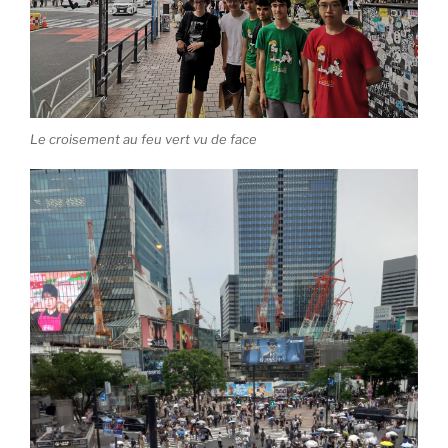
Le croisement au feu vert vu de face