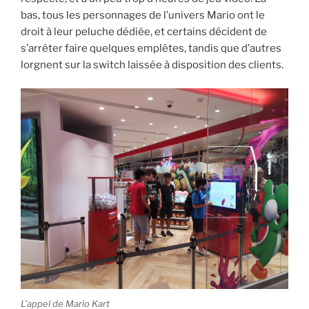
bas, tous les personnages de l’univers Mario ont le
droit à leur peluche dédiée, et certains décident de
s’arrêter faire quelques emplêtes, tandis que d’autres
lorgnent sur la switch laissée à disposition des clients.
L’appel de Mario Kart