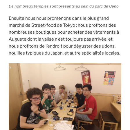
De nombreux temples sont présents au sein du parc de Ueno
Ensuite nous nous promenons dans le plus grand
marché de Street-food de Tokyo : nous profitons des
nombreuses boutiques pour acheter des vêtements à
Auguste dont la valise n’est toujours pas arrivée, et
nous profitons de l’endroit pour déguster des udons,
nouilles typiques du Japon, et autre spécialités locales.