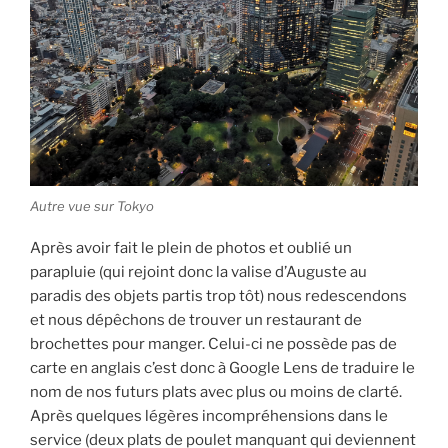
Autre vue sur Tokyo
Après avoir fait le plein de photos et oublié un
parapluie (qui rejoint donc la valise d’Auguste au
paradis des objets partis trop tôt) nous redescendons
et nous dépêchons de trouver un restaurant de
brochettes pour manger. Celui-ci ne possède pas de
carte en anglais c’est donc à Google Lens de traduire le
nom de nos futurs plats avec plus ou moins de clarté.
Après quelques légères incompréhensions dans le
service (deux plats de poulet manquant qui deviennent