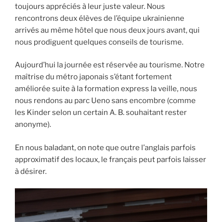
toujours appréciés à leur juste valeur. Nous
rencontrons deux élèves de l’équipe ukrainienne
arrivés au même hôtel que nous deux jours avant, qui
nous prodiguent quelques conseils de tourisme.
Aujourd’hui la journée est réservée au tourisme. Notre
maîtrise du métro japonais s’étant fortement
améliorée suite à la formation express la veille, nous
nous rendons au parc Ueno sans encombre (comme
les Kinder selon un certain A. B. souhaitant rester
anonyme).
En nous baladant, on note que outre l’anglais parfois
approximatif des locaux, le français peut parfois laisser
à désirer.