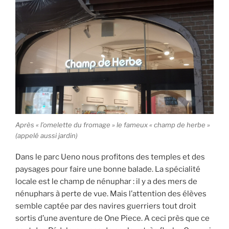
Après « l’omelette du fromage » le fameux « champ de herbe »
(appelé aussi jardin)
Dans le parc Ueno nous profitons des temples et des
paysages pour faire une bonne balade. La spécialité
locale est le champ de nénuphar : il y a des mers de
nénuphars à perte de vue. Mais l’attention des élèves
semble captée par des navires guerriers tout droit
sortis d’une aventure de One Piece. A ceci près que ce