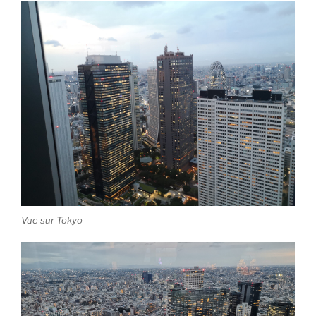
Vue sur Tokyo