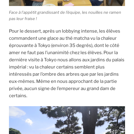
Face à l’appétit grandissant de l’équipe, les nouilles ne ramen
pas leur fraise !
Pour le dessert, après un lobbying intense, les élèves
commandent une glace au thé matcha vu la chaleur
éprouvante à Tokyo (environ 35 degrés), dont le côté
amer ne faut pas l’unanimité chez les élèves. Pour la
dernière visite à Tokyo nous allons aux jardins du palais
impérial : vu la chaleur certains semblent plus
intéressés par l’ombre des arbres que par les jardins
eux-mêmes. Même en nous approchant de la partie
privée, aucun signe de l’empereur au grand dam de
certains.