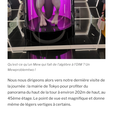
Qu’est-ce qu’un Mew qui fait de l’algèbre à l’OIM ? Un
Mewproblemtwo !
Nous nous dirigeons alors vers notre dernière visite de
la journée : la mairie de Tokyo pour profiter du
panorama du haut de la tour à environ 202m de haut, au
45ème étage. Le point de vue est magnifique et donne
même de légers vertiges à certains.