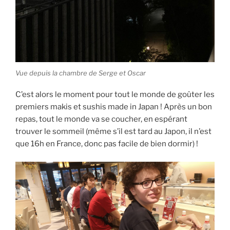
Vue depuis la chambre de Serge et Oscar
C’est alors le moment pour tout le monde de goûter les
premiers makis et sushis made in Japan ! Après un bon
repas, tout le monde va se coucher, en espérant
trouver le sommeil (même s’il est tard au Japon, il n’est
que 16h en France, donc pas facile de bien dormir) !