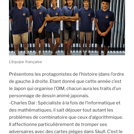
L’équipe française
Présentons les protagonistes de l’histoire (dans l’ordre
de gauche à droite. Etant donné que cette année c’est
le Japon qui organise l’OIM, chacun aura les traits d’un
personnage de dessin animé japonais.
-Charles Dai : Spécialiste à la fois de l’informatique et
des mathématiques, il sait déjouer tout autant les
problèmes de combinatoire que ceux d’algorithmique.
Il affectionne particulièrement de tromper ses
adversaires avec des cartes pièges dans Skull. C’est le