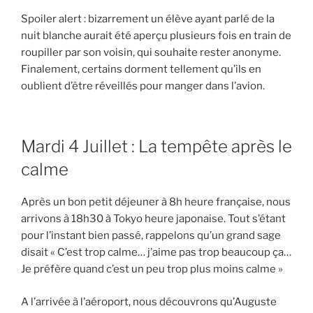
Spoiler alert : bizarrement un élève ayant parlé de la
nuit blanche aurait été aperçu plusieurs fois en train de
roupiller par son voisin, qui souhaite rester anonyme.
Finalement, certains dorment tellement qu’ils en
oublient d’être réveillés pour manger dans l’avion.
Mardi 4 Juillet : La tempête après le
calme
Après un bon petit déjeuner à 8h heure française, nous
arrivons à 18h30 à Tokyo heure japonaise. Tout s’étant
pour l’instant bien passé, rappelons qu’un grand sage
disait « C’est trop calme… j’aime pas trop beaucoup ça…
Je préfère quand c’est un peu trop plus moins calme »
A l’arrivée à l’aéroport, nous découvrons qu’Auguste