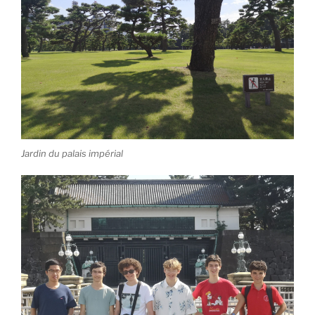
Jardin du palais impérial