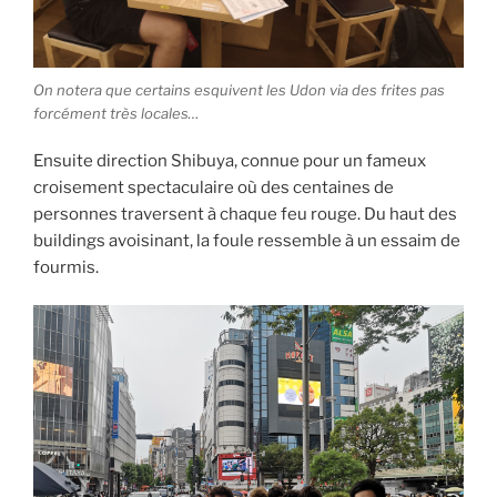
On notera que certains esquivent les Udon via des frites pas
forcément très locales…
Ensuite direction Shibuya, connue pour un fameux
croisement spectaculaire où des centaines de
personnes traversent à chaque feu rouge. Du haut des
buildings avoisinant, la foule ressemble à un essaim de
fourmis.