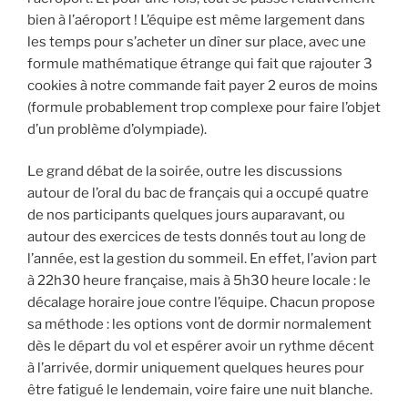
bien à l’aéroport ! L’équipe est même largement dans
les temps pour s’acheter un dîner sur place, avec une
formule mathématique étrange qui fait que rajouter 3
cookies à notre commande fait payer 2 euros de moins
(formule probablement trop complexe pour faire l’objet
d’un problème d’olympiade).
Le grand débat de la soirée, outre les discussions
autour de l’oral du bac de français qui a occupé quatre
de nos participants quelques jours auparavant, ou
autour des exercices de tests donnés tout au long de
l’année, est la gestion du sommeil. En effet, l’avion part
à 22h30 heure française, mais à 5h30 heure locale : le
décalage horaire joue contre l’équipe. Chacun propose
sa méthode : les options vont de dormir normalement
dès le départ du vol et espérer avoir un rythme décent
à l’arrivée, dormir uniquement quelques heures pour
être fatigué le lendemain, voire faire une nuit blanche.