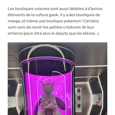
Les boutiques voisines sont aussi dédiées à d’autres
éléments de la culture geek : il y a des boutiques de
manga, et même une boutique pokemon ! Certains
sont ravis de revoir les petites créatures de leur
enfance (peut-être plus le deputy que les élèves…)