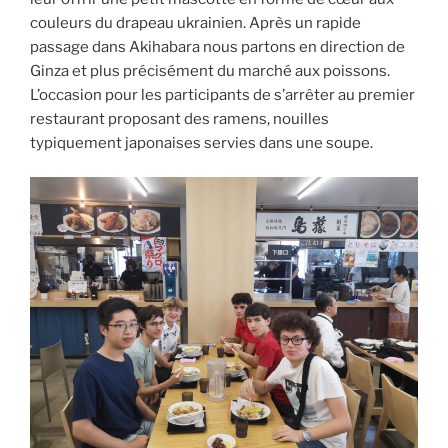
couleurs du drapeau ukrainien. Après un rapide
passage dans Akihabara nous partons en direction de
Ginza et plus précisément du marché aux poissons.
L’occasion pour les participants de s’arrêter au premier
restaurant proposant des ramens, nouilles
typiquement japonaises servies dans une soupe.