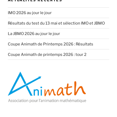
IMO 2026 au jour le jour
Résultats du test du 13 mai et sélection IMO et JBMO
La JBMO 2026 au jour le jour
Coupe Animath de Printemps 2026 : Résultats
Coupe Animath de printemps 2026 : tour 2