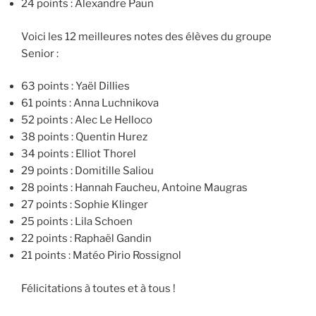
24 points : Alexandre Paun
Voici les 12 meilleures notes des élèves du groupe
Senior :
63 points : Yaël Dillies
61 points : Anna Luchnikova
52 points : Alec Le Helloco
38 points : Quentin Hurez
34 points : Elliot Thorel
29 points : Domitille Saliou
28 points : Hannah Faucheu, Antoine Maugras
27 points : Sophie Klinger
25 points : Lila Schoen
22 points : Raphaël Gandin
21 points : Matéo Pirio Rossignol
Félicitations à toutes et à tous !