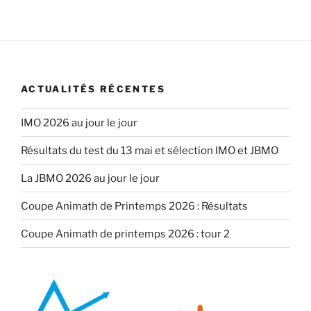
ACTUALITÉS RÉCENTES
IMO 2026 au jour le jour
Résultats du test du 13 mai et sélection IMO et JBMO
La JBMO 2026 au jour le jour
Coupe Animath de Printemps 2026 : Résultats
Coupe Animath de printemps 2026 : tour 2