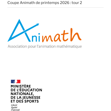
Coupe Animath de printemps 2026 : tour 2