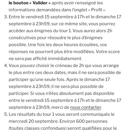
le bouton « Valider »
après avoir renseigné les
informations demandées dans l’onglet « Profil ».
Entre le vendredi 15 septembre à 17h et le dimanche 17
septembre à 23h59, sur ce même site, vous pourrez
accéder aux énigmes du tour 1. Vous aurez alors 2h
consécutives pour résoudre le plus d’énigmes
possible. Une fois les deux heures écoulées, vos
réponses ne pourront plus être modifiées. Votre score
ne sera pas affiché immédiatement.
Vous pouvez choisir le créneau de 2h qui vous arrange
le plus entre ces deux dates, mais il ne sera possible de
participer qu’une seule fois. Après le dimanche 17
septembre à 23h59, il ne sera plus possible de
participer. Si vous n’êtes absolument pas disponible
entre le vendredi 15 septembre à 17h et le dimanche 17
septembre à 23h59, merci de
nous contacter
.
Les résultats du tour 1 vous seront communiqués le
mercredi 20 septembre. Environ 600 personnes
(toutes classes confondues) seront qualifiées pour le