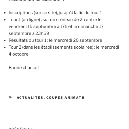
Inscriptions (sur
ce site
), jusqu’à la fin du tour 1
Tour 1 (en ligne) : sur un créneau de 2h entre le
vendredi 15 septembre à 17h et le dimanche 17
septembre à 23h59
Résultats du tour 1 : le mercredi 20 septembre
Tour 2 (dans les établissements scolaires) : le mercredi
4 octobre
Bonne chance !
CATÉGORIES
ACTUALITÉS
,
COUPES ANIMATH
Navigation