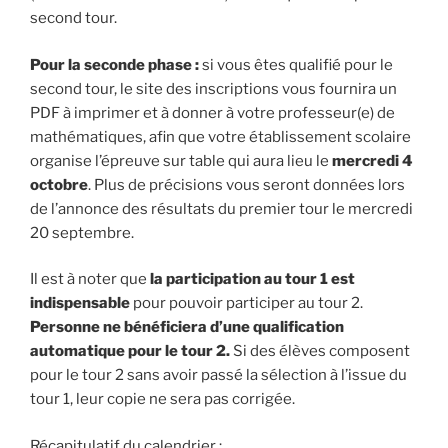
second tour.
Pour la seconde phase :
si vous êtes qualifié pour le
second tour, le site des inscriptions vous fournira un
PDF à imprimer et à donner à votre professeur(e) de
mathématiques, afin que votre établissement scolaire
organise l’épreuve sur table qui aura lieu le
mercredi 4
octobre
. Plus de précisions vous seront données lors
de l’annonce des résultats du premier tour le mercredi
20 septembre.
Il est à noter que
la participation au tour 1 est
indispensable
pour pouvoir participer au tour 2.
Personne ne bénéficiera d’une qualification
automatique pour le tour 2.
Si des élèves composent
pour le tour 2 sans avoir passé la sélection à l’issue du
tour 1, leur copie ne sera pas corrigée.
Récapitulatif du calendrier :