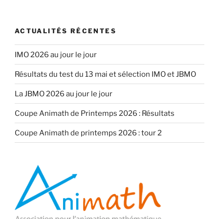
ACTUALITÉS RÉCENTES
IMO 2026 au jour le jour
Résultats du test du 13 mai et sélection IMO et JBMO
La JBMO 2026 au jour le jour
Coupe Animath de Printemps 2026 : Résultats
Coupe Animath de printemps 2026 : tour 2