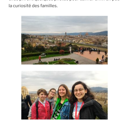
la curiosité des familles.