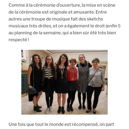
Comme à la cérémonie d’ouverture, la mise en scène
de la cérémonie est originale et amusante. Entre
autres une troupe de musique fait des sketchs
musicaux très drôles, et on a également le droit (enfin !)
au planning de la semaine, qui a bien sûr été très bien
respecté !
Une fois que tout le monde est récompensé, on part