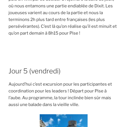
où nous entamons une partie endiablée de Dixit. Les
joueuses varient au cours de la partie et nous la
terminons 2h plus tard entre françaises (les plus
persévérantes). C’est là qu’on réalise qu’il est minuit et
qu’on part demain à 8h15 pour Pise !
Jour 5 (vendredi)
Aujourd’hui c’est excursion pour les participantes et
coordination pour les leaders ! Départ pour Pise à
l’aube. Au programme, la tour inclinée bien sûr mais
aussi une balade dans la vieille ville.