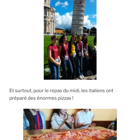
Et surtout, pour le repas du midi, les italiens ont
préparé des énormes pizzas !