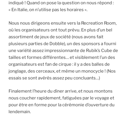
indiqué ! Quand on pose la question on nous répond :
« En Italie, on n’utilise pas les horaires ».
Nous nous dirigeons ensuite vers la Recreation Room,
où les organisateurs ont tout prévu. En plus d’un bel
assortiment de jeux de société (nous avons fait
plusieurs parties de Dobble), un des sponsors a fourni
une variété assez impressionnante de Rubik’s Cube de
tailles et formes différentes… et visiblement l’un des
organisateurs est fan de cirque : il y a des balles de
jonglage, des cerceaux, et même un monocycle ! (Nos
essais se sont avérés assez peu concluants…)
Finalement l’heure du dîner arrive, et nous montons
nous coucher rapidement, fatiguées par le voyage et
pour être en forme pour la cérémonie d’ouverture du
lendemain.