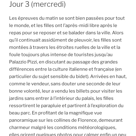
Jour 3 (mercredi)
Les épreuves du matin se sont bien passées pour tout
le monde, et les filles ont l’après-midi libre après le
repas pour se reposer et se balader dans la ville. Alors
qu’il continuait assidûment de pleuvoir, les filles sont
montées à travers les étroites ruelles de la ville et la
foule toujours plus intense de touristes jusqu’au
Palazzio Pizzi, en discutant au passage des grandes
différences entre la culture italienne et française (en
particulier du sujet sensible du bidet). Arrivées en haut,
comme le vendeur, sans douter une seconde de leur
bonne volonté, leur a vendu les billets pour visiter les
jardins sans entrer à l’intérieur du palais, les filles
ressortirent le parapluie et partirent à l’exploration du
beau parc. En profitant de la magnifique vue
panoramique sur les collines de Florence, demeurant
charmeur malgré les conditions météorologiques,
elles prirent quelques photos pour calmer enfin un peu