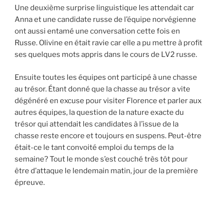
Une deuxième surprise linguistique les attendait car
Anna et une candidate russe de l’équipe norvégienne
ont aussi entamé une conversation cette fois en
Russe. Olivine en était ravie car elle a pu mettre à profit
ses quelques mots appris dans le cours de LV2 russe.
Ensuite toutes les équipes ont participé à une chasse
au trésor. Étant donné que la chasse au trésor a vite
dégénéré en excuse pour visiter Florence et parler aux
autres équipes, la question de la nature exacte du
trésor qui attendait les candidates à l’issue de la
chasse reste encore et toujours en suspens. Peut-être
était-ce le tant convoité emploi du temps de la
semaine? Tout le monde s’est couché très tôt pour
être d’attaque le lendemain matin, jour de la première
épreuve.