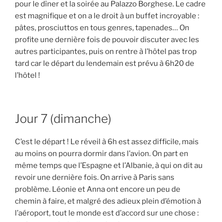
pour le dîner et la soirée au Palazzo Borghese. Le cadre
est magnifique et on a le droit à un buffet incroyable :
pâtes, prosciuttos en tous genres, tapenades… On
profite une dernière fois de pouvoir discuter avec les
autres participantes, puis on rentre à l’hôtel pas trop
tard car le départ du lendemain est prévu à 6h20 de
l’hôtel !
Jour 7 (dimanche)
C’est le départ ! Le réveil à 6h est assez difficile, mais
au moins on pourra dormir dans l’avion. On part en
même temps que l’Espagne et l’Albanie, à qui on dit au
revoir une dernière fois. On arrive à Paris sans
problème. Léonie et Anna ont encore un peu de
chemin à faire, et malgré des adieux plein d’émotion à
l’aéroport, tout le monde est d’accord sur une chose :