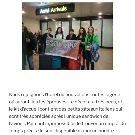
Nous rejoignons l’hôtel où nous allons toutes loger et
où auront lieu les épreuves. Le décor est très beau, et
le kit d’accueil contient des petits gâteaux italiens qui
sont très appréciés après l’unique sandwich de
l’avion… Par contre, impossible de trouver un emploi du
temps précis : le seul disponible n’a aucun horaire