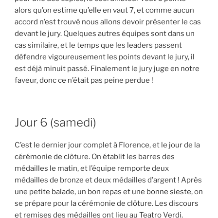
alors qu’on estime qu’elle en vaut 7, et comme aucun
accord n’est trouvé nous allons devoir présenter le cas
devant le jury. Quelques autres équipes sont dans un
cas similaire, et le temps que les leaders passent
défendre vigoureusement les points devant le jury, il
est déjà minuit passé. Finalement le jury juge en notre
faveur, donc ce n’était pas peine perdue !
Jour 6 (samedi)
C’est le dernier jour complet à Florence, et le jour de la
cérémonie de clôture. On établit les barres des
médailles le matin, et l’équipe remporte deux
médailles de bronze et deux médailles d’argent ! Après
une petite balade, un bon repas et une bonne sieste, on
se prépare pour la cérémonie de clôture. Les discours
et remises des médailles ont lieu au Teatro Verdi.