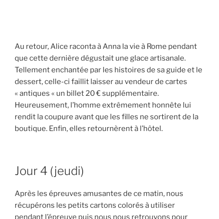
Au retour, Alice raconta à Anna la vie à Rome pendant
que cette dernière dégustait une glace artisanale.
Tellement enchantée par les histoires de sa guide et le
dessert, celle-ci faillit laisser au vendeur de cartes
« antiques « un billet 20 € supplémentaire.
Heureusement, l’homme extrêmement honnête lui
rendit la coupure avant que les filles ne sortirent de la
boutique. Enfin, elles retournèrent à l’hôtel.
Jour 4 (jeudi)
Après les épreuves amusantes de ce matin, nous
récupérons les petits cartons colorés à utiliser
pendant l’épreuve puis nous nous retrouvons pour