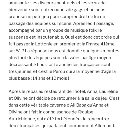
amusante : les discours habituels et les vœux de
bienvenue sont entrecoupés de gags et on nous
propose un petit jeu pour comprendre l’ordre de
passage des équipes sur scène. Après ledit passage,
accompagné par un groupe de musique folk, le
suspense est insoutenable. Quel est donc cet ordre qui
fait passer la Lettonie en premier et la France 41ème
sur 51 ? La réponse nous est donnée quelques minutes
plus tard : les équipes sont classées par âge moyen
décroissant. Et oui, cette année les françaises sont
très jeunes, et c’est le Pérou qui a la moyenne d’âge la
plus basse : 14 ans et 10 mois !
Après le repas au restaurant de l’hôtel, Anna, Laureline
et Olivine ont décidé de retourner à la salle de jeu. C’est
dans cette véritable caverne d’Ali Baba qu’Anna et
Olivine ont fait la connaissance de l’équipe
Autrichienne, qui a été fort étonnée de rencontrer
deux françaises qui parlaient couramment Allemand.