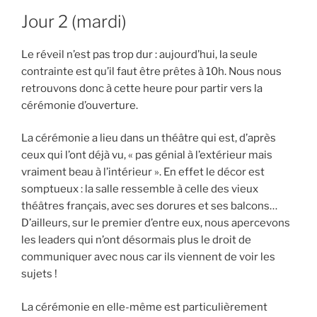
Jour 2 (mardi)
Le réveil n’est pas trop dur : aujourd’hui, la seule
contrainte est qu’il faut être prêtes à 10h. Nous nous
retrouvons donc à cette heure pour partir vers la
cérémonie d’ouverture.
La cérémonie a lieu dans un théâtre qui est, d’après
ceux qui l’ont déjà vu, « pas génial à l’extérieur mais
vraiment beau à l’intérieur ». En effet le décor est
somptueux : la salle ressemble à celle des vieux
théâtres français, avec ses dorures et ses balcons…
D’ailleurs, sur le premier d’entre eux, nous apercevons
les leaders qui n’ont désormais plus le droit de
communiquer avec nous car ils viennent de voir les
sujets !
La cérémonie en elle-même est particulièrement