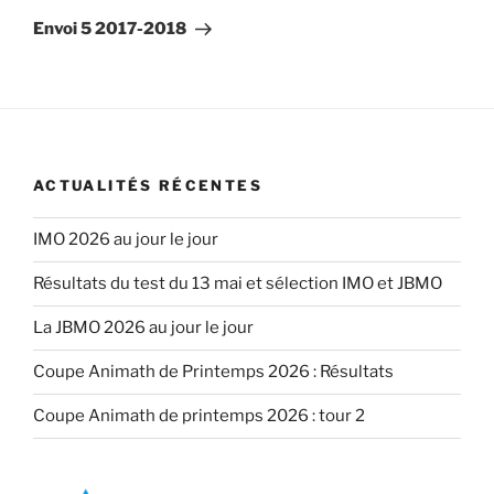
suivant
Envoi 5 2017-2018
ACTUALITÉS RÉCENTES
IMO 2026 au jour le jour
Résultats du test du 13 mai et sélection IMO et JBMO
La JBMO 2026 au jour le jour
Coupe Animath de Printemps 2026 : Résultats
Coupe Animath de printemps 2026 : tour 2